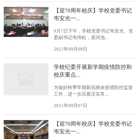
【迎70周年校庆】学校党委书记
韦安光一...
9月7日下午，学校党委书记韦安光、党
委副书记韦伟松，原河池...
2021年09月08日
学校纪委开展新学期疫情防控和
校庆重点...
为做好秋季学期新冠肺炎疫情防控监督
工作，进一步压紧压实常...
2021年09月07日
【迎70周年校庆】学校党委书记
韦安光一...