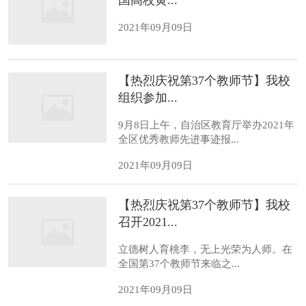
国高校黄...
2021年09月09日
【热烈庆祝第37个教师节】我校
组织参加...
9月8日上午，自治区教育厅举办2021年
全区优秀教师先进事迹报...
2021年09月09日
【热烈庆祝第37个教师节】我校
召开2021...
立德树人育桃李，无上光荣为人师。在
全国第37个教师节来临之...
2021年09月09日