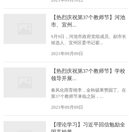
【热烈庆祝第37个教师节】河池
市、宜州...
9月9日，河池市政府党组成员、副市长
候选人、宜州区委书记翟...
2021年09月09日
【热烈庆祝第37个教师节】学校
领导开展...
春风化雨育桃李，金秋硕果赞园丁。在
第37个教师节来临之际，...
2021年09月09日
【理论学习】习近平回信勉励全