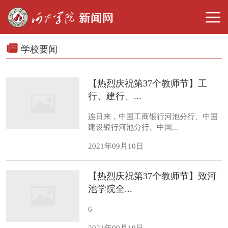
学校要闻
【热烈庆祝第37个教师节】工
行、建行、...
连日来，中国工商银行河池分行、中国
建设银行河池分行、中国...
2021年09月10日
【热烈庆祝第37个教师节】致河
池学院全...
6
2021年09月10日