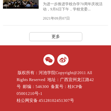
为进一步推进学校办学70周年庆祝活
动，9月6日下午，学校党委...
2021年09月07日
更多
版权所有：河池学院Copyright@2011 All
Rights Reserved 地址：广西宜州龙江路42
号 邮编：546300 备案号：
桂ICP备
05001210号-1
桂公网安备
45128102451307
号