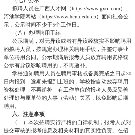
（七）公示
拟聘人员在广西人才网（https://www.gxrc.com）、
河池学院网站（https://www.hcnu.edu.cn）面向社会公
示，公示时间不少于5个工作日。
（八）办理聘用手续
公示期满，对无异议或者有异议经核实不影响聘用
的拟聘人员，按规定办理相关聘用手续，并签订事业
单位聘用合同。公示期满后报考人员放弃聘用资格或
公示有异议影响聘用的，不再递补。
学校通知聘用人员在聘用审核或备案完成之日起30
日内报到，逾期未报到上班的，学校按自动放弃聘用
资格处理，不再递补。有工作单位的报考人员应妥善
处理好与原单位的人事（劳动）关系，以免影响后期
聘用。
六、注意事项
（一）本次招聘实行严格的自律机制，报考人员对
提交审核的报考信息及相关材料的真实性负责。在招