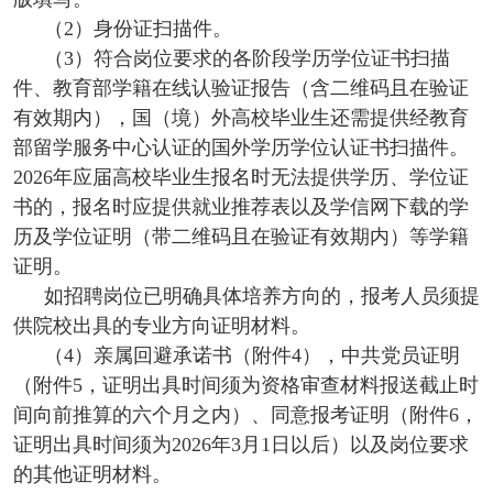
（2）身份证扫描件。
（3）符合岗位要求的各阶段学历学位证书扫描
件、教育部学籍在线认验证报告（含二维码且在验证
有效期内），国（境）外高校毕业生还需提供经教育
部留学服务中心认证的国外学历学位认证书扫描件。
2026年应届高校毕业生报名时无法提供学历、学位证
书的，报名时应提供就业推荐表以及学信网下载的学
历及学位证明（带二维码且在验证有效期内）等学籍
证明。
如招聘岗位已明确具体培养方向的，报考人员须提
供院校出具的专业方向证明材料。
（4）亲属回避承诺书（附件4），中共党员证明
（附件5，证明出具时间须为资格审查材料报送截止时
间向前推算的六个月之内）、同意报考证明（附件6，
证明出具时间须为2026年3月1日以后）以及岗位要求
的其他证明材料。