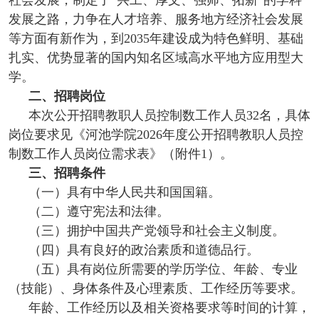
社会发展，制定了“兴工、厚文、强师、拓新”的学科
发展之路，力争在人才培养、服务地方经济社会发展
等方面有新作为，到2035年建设成为特色鲜明、基础
扎实、优势显著的国内知名区域高水平地方应用型大
学。
二、招聘岗位
本次公开招聘教职人员控制数工作人员32名，具体
岗位要求见《河池学院2026年度公开招聘教职人员控
制数工作人员岗位需求表》（附件1）。
三、招聘条件
（一）具有中华人民共和国国籍。
（二）遵守宪法和法律。
（三）拥护中国共产党领导和社会主义制度。
（四）具有良好的政治素质和道德品行。
（五）具有岗位所需要的学历学位、年龄、专业
（技能）、身体条件及心理素质、工作经历等要求。
年龄、工作经历以及相关资格要求等时间的计算，