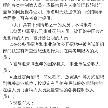
理的各类控制数人员）应提供具有人事管理权限部门
盖章的同意报考证明。报名时无法提供的，经招聘单
位同意，可在考察时提供。
（九）具有下列情形之一的人员，不得报考：
1.曾因犯罪受过刑事处罚的人员、被开除中国共产
党党籍的人员、被开除公职的人员；
2.在公务员招考和事业单位公开招聘中被考试组织
部门认定有严重违纪违规行为并在禁考期限内的人
员；
3.被辞退未满五年的国家机关、事业单位公职人
员；
4.通过定向招聘、简化程序、放宽条件等方式招聘
到机关事业单位，按规定有且仍在最低服务期限内的
在编人员（含纳入人员总量管理的各类控制数人
员）；
5.现役军人；