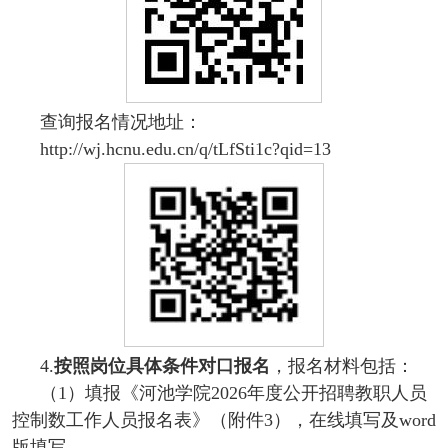
查询报名情况地址：
http://wj.hcnu.edu.cn/q/tLfSti1c?qid=13
4.
按照岗位具体条件对口报名
，报名材料包括：
（1）填报《河池学院2026年度公开招聘教职人员
控制数工作人员报名表》（附件3），在线填写及word
版填写。