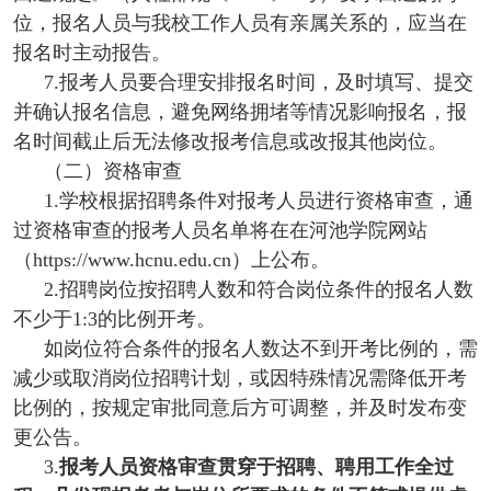
位，报名人员与我校工作人员有亲属关系的，应当在
报名时主动报告。
7.报考人员要合理安排报名时间，及时填写、提交
并确认报名信息，避免网络拥堵等情况影响报名，报
名时间截止后无法修改报考信息或改报其他岗位。
（二）资格审查
1.学校根据招聘条件对报考人员进行资格审查，通
过资格审查的报考人员名单将在在河池学院网站
（https://www.hcnu.edu.cn）上公布。
2.招聘岗位按招聘人数和符合岗位条件的报名人数
不少于1:3的比例开考。
如岗位符合条件的报名人数达不到开考比例的，需
减少或取消岗位招聘计划，或因特殊情况需降低开考
比例的，按规定审批同意后方可调整，并及时发布变
更公告。
3.
报考
人员资格审查贯穿于招聘、聘用工作全过