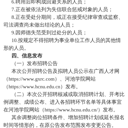
6.聘用后即构成回避关系的人员；
7.正在被依法列为失信联合惩戒对象的人员；
8.正在受处分期间，或正在接受纪律审查或监察、
司法调查尚未做出结论的人员；
9.因师德失范受到过处分的人员；
10.按规定不得招聘为事业单位工作人员的其他情
形的人员。
四、信息发布
（一）发布招聘公告
本次公开招聘公告及拟聘人员公示在广西人才网
（https://www.gxrc.com）、河池学院网站
（https://www.hcnu.edu.cn）发布。
（二）本次公开招聘核减或取消招聘计划、开考比
例调整、成绩公布、进入各招聘环节名单等具体事宜
在河池学院网站（https://www.hcnu.edu.cn/）发布。
其余调整岗位招聘条件、增加招聘计划或延长报名
时间等情形的，在原公告发布范围发布变更公告。