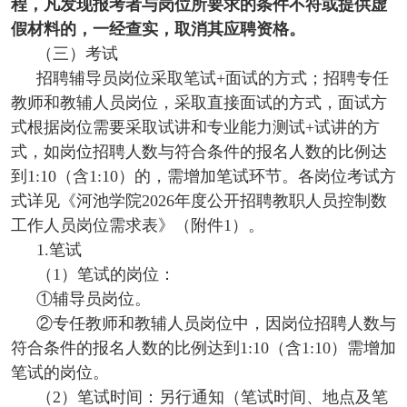
程，凡发现报考者与岗位所要求的条件不符或提供虚
假材料的，一经查实，取消其应聘资格。
（三）考试
招聘辅导员岗位采取笔试+面试的方式；招聘专任
教师和教辅人员岗位，采取直接面试的方式，面试方
式根据岗位需要采取试讲和专业能力测试+试讲的方
式，如岗位招聘人数与符合条件的报名人数的比例达
到1:10（含1:10）的，需增加笔试环节。各岗位考试方
式详见《河池学院2026年度公开招聘教职人员控制数
工作人员岗位需求表》（附件1）。
1.笔试
（1）笔试的岗位：
①辅导员岗位。
②专任教师和教辅人员岗位中，因岗位招聘人数与
符合条件的报名人数的比例达到1:10（含1:10）需增加
笔试的岗位。
（2）笔试时间：另行通知（笔试时间、地点及笔