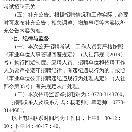
考试招聘无关。
（五）补充公告。根据招聘情况和工作实际，必要
时可发布补充公告，相关调整、增加事项等内容以补
充公告内容为准。
七、纪律与监督
（一）本次公开招聘考试，工作人员要严格按照
《事业单位人事管理回避规定》（人社部规〔2019〕1
号）执行回避制度。应聘人员、招聘单位和招聘工作
人员要严格遵守招聘纪律，有违纪违规行为的，按照
《事业单位公开招聘违纪违规行为处理规定》（人社
部令第35号）有关规定从严处理。
（二）本次招聘监督举报电话为：0778-3143700。
招聘联系人及联系方式：杨老师、覃老师，0778-
3144681。
以上电话联系时间均为工作日，上午8：30-12：
00；下午14：40-17：40。