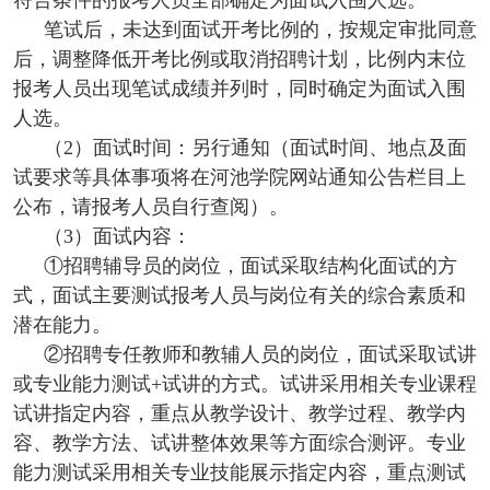
符合条件的报考人员全部确定为面试入围人选。
笔试后，未达到面试开考比例的，按规定审批同意
后，调整降低开考比例或取消招聘计划，比例内末位
报考人员出现笔试成绩并列时，同时确定为面试入围
人选。
（2）面试时间：另行通知（面试时间、地点及面
试要求等具体事项将在河池学院网站通知公告栏目上
公布，请报考人员自行查阅）。
（3）面试内容：
①招聘辅导员的岗位，面试采取结构化面试的方
式，面试主要测试报考人员与岗位有关的综合素质和
潜在能力。
②招聘专任教师和教辅人员的岗位，面试采取试讲
或专业能力测试+试讲的方式。试讲采用相关专业课程
试讲指定内容，重点从教学设计、教学过程、教学内
容、教学方法、试讲整体效果等方面综合测评。专业
能力测试采用相关专业技能展示指定内容，重点测试