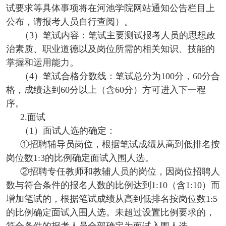
试要求等具体事项将在河池学院网站通知公告栏目上
公布，请报考人员自行查阅）。
（3）笔试内容：笔试主要测试报考人员的思想政
治素质、职业道德以及岗位所需的相关知识、技能的
掌握和运用能力。
（4）笔试合格分数线：笔试总分为100分，60分合
格，成绩达到60分以上（含60分）方可进入下一程
序。
2.面试
（1）面试人选的确定：
①招聘辅导员岗位，根据笔试成绩从高到低排名按
岗位数1:3的比例确定面试入围人选。
②招聘专任教师和教辅人员的岗位，因岗位招聘人
数与符合条件的报名人数的比例达到1:10（含1:10）而
增加笔试的，根据笔试成绩从高到低排名按岗位数1:5
的比例确定面试入围人选。未超过设置比例要求的，