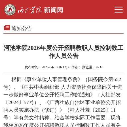
通知公告
河池学院2026年度公开招聘教职人员控制数工
作人员公告
发布时间：2026-04-13 16:17:33 作者： 浏览量：
9737
根据《事业单位人事管理条例》（国务院令第652
号）、《中共中央组织部 人力资源社会保障部关于进
一步做好事业单位公开招聘工作的通知》（人社部发
〔2024〕57号）、《广西壮族自治区事业单位公开招
聘人员实施办法（修订）》（桂人社规〔2025〕11
号）等有关文件精神，结合学校实际工作需要，现将
我校2026年度公开招聘教职人员控制数工作人员有关