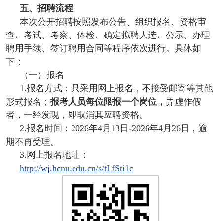
五、招聘流程
本次公开招聘按照发布公告、组织报名、资格审
查、考试、考察、体检、确定拟聘人选、公示、办理
聘用手续、签订聘用合同等程序依次进行。具体如
下：
（一）报名
1.报名方式：只采用网上报名，不接受邮寄等其他
形式报名；
报考人员每位限报一个岗位，
弄虚作假
者，一经发现，即取消其应聘资格。
2.报名时间：2026年4月13日-2026年4月26日，逾
期不再受理。
3.网上报名地址：
http://wj.hcnu.edu.cn/s/tLfSti1c