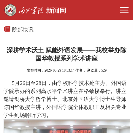
院部快讯
深耕学术沃土 赋能外语发展——我校举办陈
国华教授系列学术讲座
发布时间：2026-05-29 18:33:14 作者： 浏览量：
529
5月26日至28日，由学校科学技术处主办、外国语
学院承办的系列高水平学术讲座在格致楼举行。讲座
邀请剑桥大学哲学博士、北京外国语大学博士生导师
陈国华教授主讲，外国语学院全体教职工及相关专业
学生到场聆听学习。