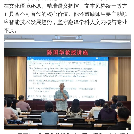
在文化语境还原、精准语义把控、文本风格统一等方
面具备不可替代的核心价值。他还鼓励师生要主动顺
应智能技术发展趋势，坚守翻译学科人文内核与专业
本质。