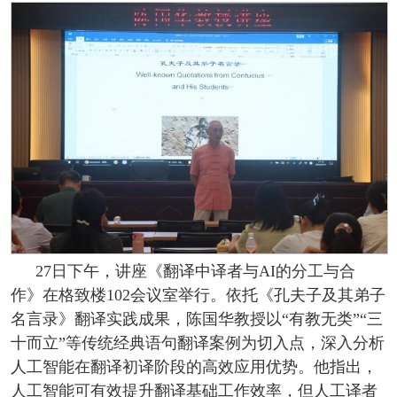
27日下午，讲座《翻译中译者与AI的分工与合
作》在格致楼102会议室举行。依托《孔夫子及其弟子
名言录》翻译实践成果，陈国华教授以“有教无类”“三
十而立”等传统经典语句翻译案例为切入点，深入分析
人工智能在翻译初译阶段的高效应用优势。他指出，
人工智能可有效提升翻译基础工作效率，但人工译者