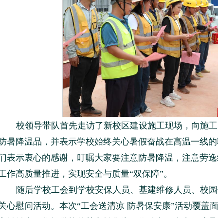
校领导带队首先走访了新校区建设施工现场，向施工
防暑降温品，并表示学校始终关心暑假奋战在高温一线的
们表示衷心的感谢，叮嘱大家要注意防暑降温，注意劳逸
工作高质量推进，实现安全与质量“双保障”。
随后学校工会到学校安保人员、基建维修人员、校园
关心慰问活动。本次“工会送清凉 防暑保安康”活动覆盖