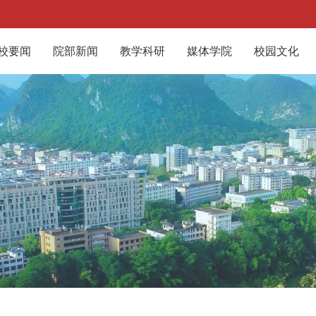
校要闻
院部新闻
教学科研
媒体学院
校园文化