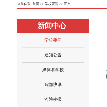
当前位置:
首页
>>
学校要闻
>> 正文
新闻中心
学校要闻
通知公告
媒体看学校
院部快讯
河院校报