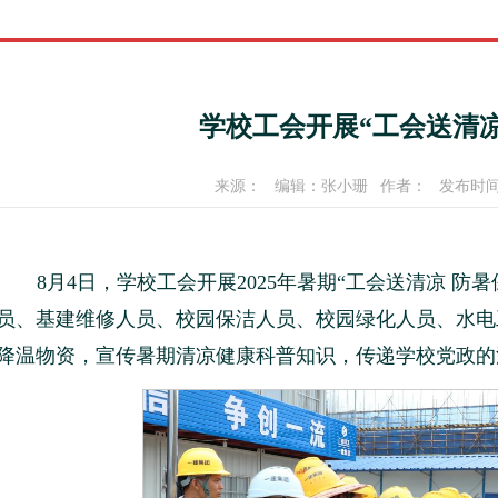
学校工会开展“工会送清凉
来源：
编辑：张小珊
作者：
发布时间：
8月4日，学校工会开展2025年暑期“工会送清凉 
员、基建维修人员、校园保洁人员、校园绿化人员、水电
降温物资，宣传暑期清凉健康科普知识，传递学校党政的