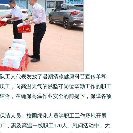
队工人代表发放了暑期清凉健康科普宣传单和
职工，向高温天气依然坚守岗位辛勤工作的职工
结合，在确保高温作业安全的前提下，保障各项
保洁人员、校园绿化人员等职工工作场地开展
面广，惠及高温一线职工170人。慰问活动中，大