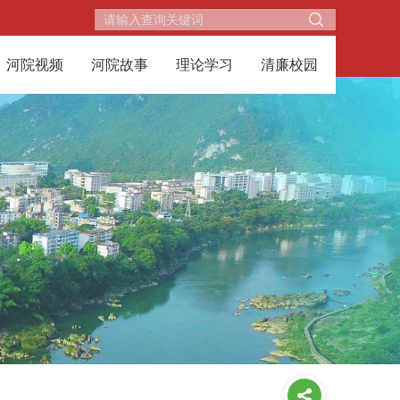
河院视频
河院故事
理论学习
清廉校园